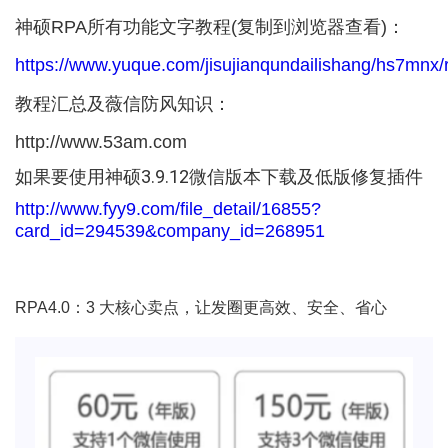
神硕RPA所有功能文字教程(复制到浏览器查看)：
https://www.yuque.com/jisujianqundailishang/hs7mn
教程汇总及薇信防风知识：
http://www.53am.com
如果要使用神硕3.9.12微信版本下载及低版修复插件
http://www.fyy9.com/file_detail/16855?
card_id=294539&company_id=268951
RPA4.0：3 大核心卖点，让发圈更高效、安全、省心