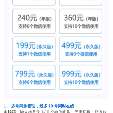
1、 多号同步管理，最多 10 号同时在线
电脑端一键支持登录 1-10 个微信账号，无需切换，所有账