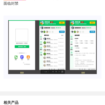
面临封禁
相关产品