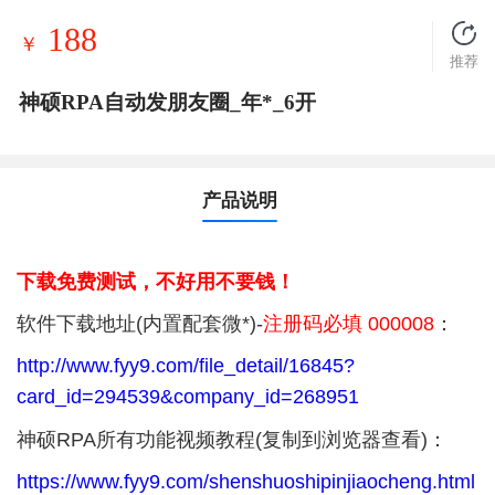
188
￥
推荐
神硕RPA自动发朋友圈_年*_6开
产品说明
下载免费测试，不好用不要钱！
软件下载地址(内置配套微*)
-
注册码必填 000008
：
http://www.fyy9.com/file_detail/16845?
card_id=294539&company_id=268951
神硕RPA所有功能视频教程(复制到浏览器查看)：
https://www.fyy9.com/shenshuoshipinjiaocheng.html