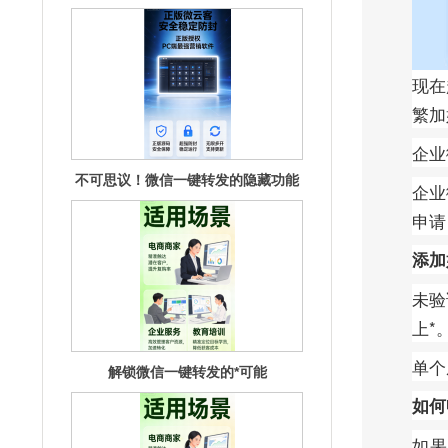
现在
繁加
不可思议！微信一键转发的隐藏功能
大揭秘
企业
企业
申请
添加
未验
解锁微信一键转发的*可能
上*
单个
如何
如果