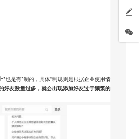
也是有*制的，具体*制规则是根据企业使用情
上*
的好友数量过多，就会出现添加好友过于频繁的