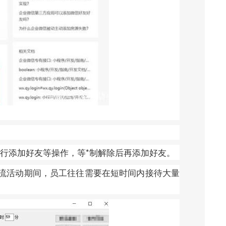
进行添加好友等操作，等*制解除后再添加好友。
流活动期间，员工往往需要在短时间内接待大量