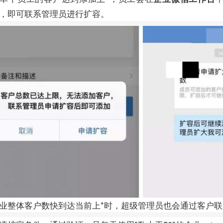
，即可联系管理员进行扩容。
业整体客户数快到达当前上*时，超级管理员也会通过客户