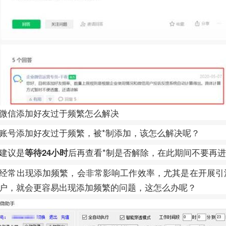
微信添加好友过于频繁怎么解决
账号添加好友过于频繁，被*制添加，该怎么解决呢？
建议是
后再查看*制是否解除，在此期间不要再
等待24小时
经常出现添加频繁，会非常影响工作效率，尤其是在开展引
户，就会更容易出现添加频繁的问题，这怎么办呢？