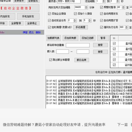
微信营销难题待解？蘑菇小管家自动处理好友申请，提升沟通效率
下一篇