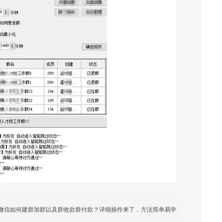
微信如何建群加群以及群收款群付款？详细操作来了，方法简单易学