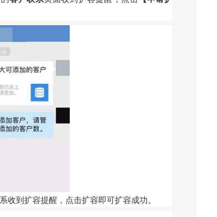
联系收到扩容提醒，点击扩容即可扩容成功。