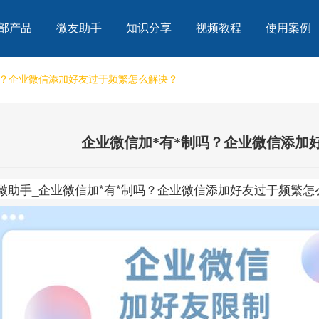
部产品
微友助手
知识分享
视频教程
使用案例
吗？企业微信添加好友过于频繁怎么解决？
企业微信加*有*制吗？企业微信添加
企微助手_企业微信加*有*制吗？企业微信添加好友过于频繁怎