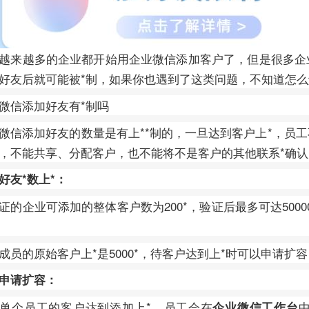
越来越多的企业都开始用企业微信添加客户了，但是很多企
好友后就可能被*制，如果你也遇到了这类问题，不知道怎
微信添加好友有*制吗
微信添加好友的数量是有上**制的，一旦达到客户上*，员
，不能共享、分配客户，也不能将不是客户的其他联系*确
好友*数上*：
证的企业可添加的整体客户数为200*，验证后最多可达500
。
成员的原始客户上*是5000*，待客户达到上*时可以申请扩
申请扩容：
单个员工的客户达到添加上*，员工会在
企业微信工作台