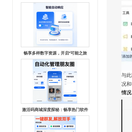
畅享多样数字资源，开启*可能之旅
与此
况和
激活码商城深度探秘：畅享热门软件
情况
的秘钥宝