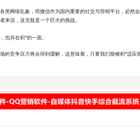
各类网络乱象，而微信作为国内重要的社交与营销平台，必然会
者来说，这无疑是一个巨大的挑战。
，也存在积*的一面。
场的竞争压力将会得到缓解，这意味着，只要我们能够积*适应