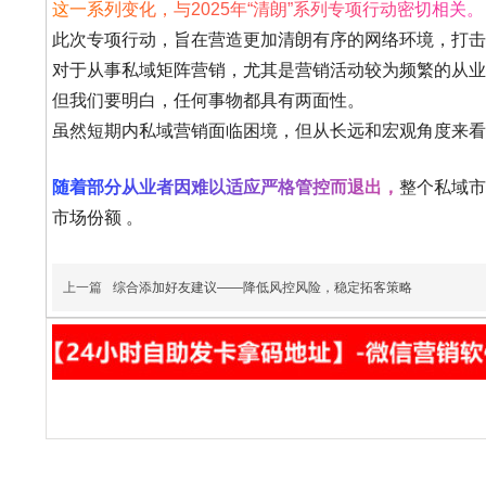
这一系列变化，与2025年“清朗”系列专项行动密切相关。
此次专项行动，旨在营造更加清朗有序的网络环境，打击
对于从事私域矩阵营销，尤其是营销活动较为频繁的从业
但我们要明白，任何事物都具有两面性。
虽然短期内私域营销面临困境，但从长远和宏观角度来看
随着部分从业者因难以适应严格管控而退出，
整个私域市
市场份额 。
上一篇
综合添加好友建议——降低风控风险，稳定拓客策略