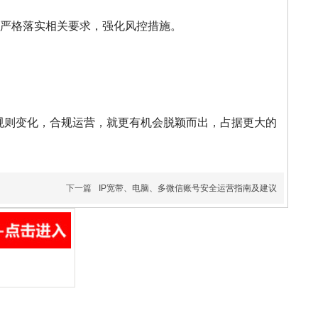
严格落实相关要求，强化风控措施。
规则变化，合规运营，就更有机会脱颖而出，占据更大的
下一篇
IP宽带、电脑、多微信账号安全运营指南及建议