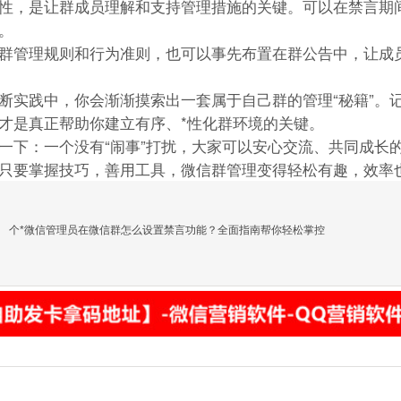
性，是让群成员理解和支持管理措施的关键。可以在禁言期
。
群管理规则和行为准则，也可以事先布置在群公告中，让成
断实践中，你会渐渐摸索出一套属于自己群的管理“秘籍”。
才是真正帮助你建立有序、*性化群环境的关键。
一下：一个没有“闹事”打扰，大家可以安心交流、共同成长
只要掌握技巧，善用工具，微信群管理变得轻松有趣，效率
个*微信管理员在微信群怎么设置禁言功能？全面指南帮你轻松掌控