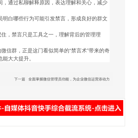
间，通过私聊解释原因，表达理解和关心，减少
员明白哪些行为可能引发禁言，形成良好的群文
记住，禁言只是工具之一，理解背后的管理理
的微信群，正是这门看似简单的“禁言术”带来的奇
也能大大提升。
下一篇
全面掌握微信管理员功能，为企业微信运营添动力