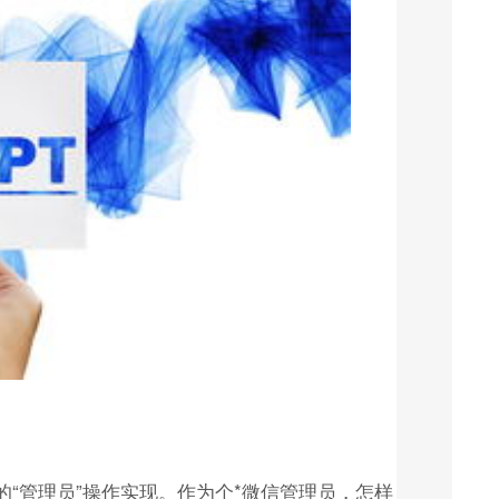
的“管理员”操作实现。作为个*微信管理员，怎样