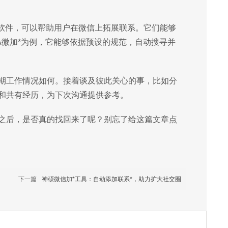
些软件，可以帮助用户在微信上拓展联系。它们能够
A微加*为例，它能够依据预设的规范，自动搜寻并
期工作情况如何。接着谈及彼此关心的事，比如分
和共有经历，为下次沟通提供参考。
之后，是否真的找回来了呢？别忘了给这篇文章点
下一篇
神硕微信加*工具：自动添加联系*，助力扩大社交圈