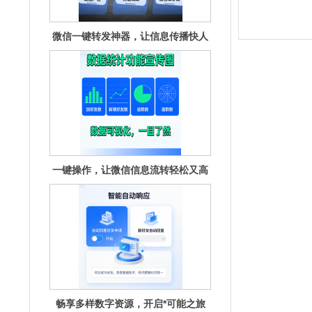
一键操作，让微信信息流转轻松又高
效
畅享多样数字资源，开启*可能之旅