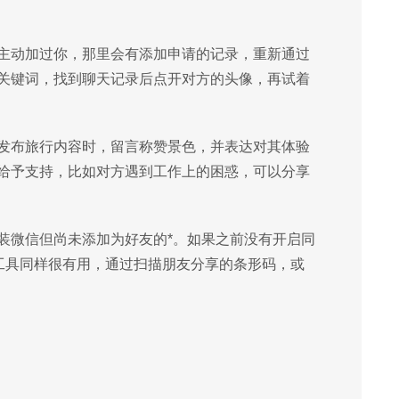
主动加过你，那里会有添加申请的记录，重新通过
关键词，找到聊天记录后点开对方的头像，再试着
发布旅行内容时，留言称赞景色，并表达对其体验
给予支持，比如对方遇到工作上的困惑，可以分享
安装微信但尚未添加为好友的*。如果之前没有开启同
工具同样很有用，通过扫描朋友分享的条形码，或