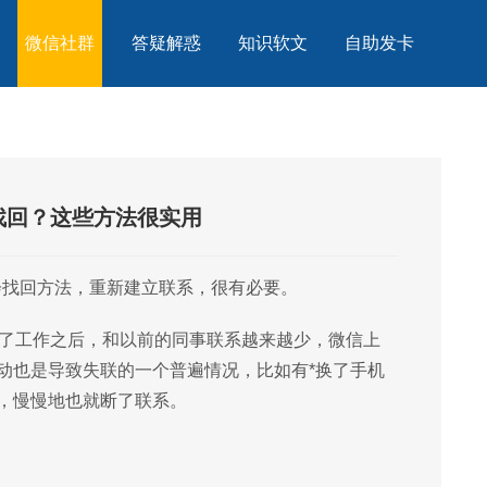
微信社群
答疑解惑
知识软文
自助发卡
找回？这些方法很实用
会找回方法，重新建立联系，很有必要。
换了工作之后，和以前的同事联系越来越少，微信上
动也是导致失联的一个普遍情况，比如有*换了手机
，慢慢地也就断了联系。