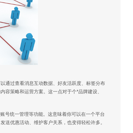
可以通过查看消息互动数据、好友活跃度、标签分布
的内容策略和运营方案。这一点对于个*品牌建设、
多账号统一管理等功能。这意味着你可以在一个平台
、发送优惠活动、维护客户关系，也变得轻松许多。