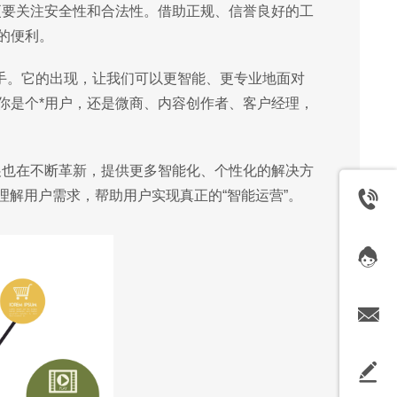
更要关注安全性和合法性。借助正规、信誉良好的工
的便利。
助手。它的出现，让我们可以更智能、更专业地面对
你是个*用户，还是微商、内容创作者、客户经理，
展也在不断革新，提供更多智能化、个性化的解决方
理解用户需求，帮助用户实现真正的“智能运营”。