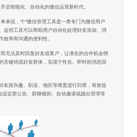
，开启智能化、自动化的微信运营新时代。
简单来说，个*微信管理工具是一类专门为微信用户
。这些工具可以帮助用户自动化处理好友添加、消
作效率和沟通的便利性。
碌而无法及时回复好友或客户，让潜在的合作机会悄
的关键词或好友群体，实现个性化、即时的消息回
好友按兴趣、职业、地区等维度进行归类，有效提
比如设定群公告、群聊规则、自动邀请或踢出管理等