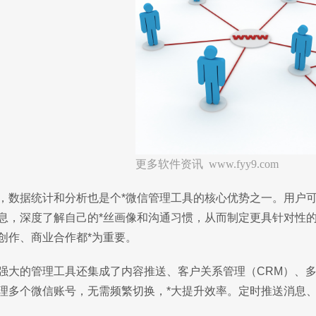
更多软件资讯 www.fyy9.com
，数据统计和分析也是个*微信管理工具的核心优势之一。用户
息，深度了解自己的*丝画像和沟通习惯，从而制定更具针对性
创作、商业合作都*为重要。
强大的管理工具还集成了内容推送、客户关系管理（CRM）、
理多个微信账号，无需频繁切换，*大提升效率。定时推送消息