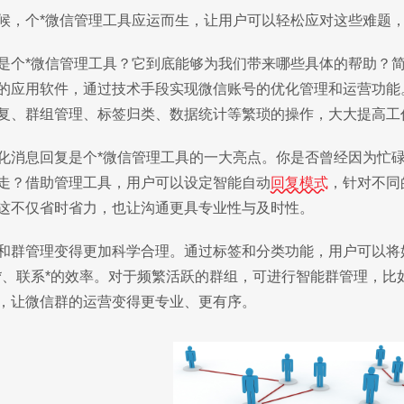
候，个*微信管理工具应运而生，让用户可以轻松应对这些难题
是个*微信管理工具？它到底能够为我们带来哪些具体的帮助？
的应用软件，通过技术手段实现微信账号的优化管理和运营功能
复、群组管理、标签归类、数据统计等繁琐的操作，大大提高工
化消息回复是个*微信管理工具的一大亮点。你是否曾经因为忙
走？借助管理工具，用户可以设定智能自动
回复模式
，针对不同
这不仅省时省力，也让沟通更具专业性与及时性。
和群管理变得更加科学合理。通过标签和分类功能，用户可以将
*、联系*的效率。对于频繁活跃的群组，可进行智能群管理，
，让微信群的运营变得更专业、更有序。