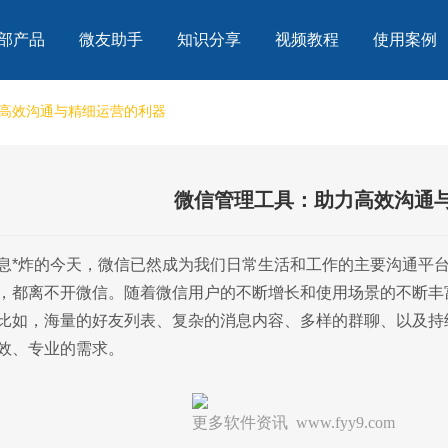
部产品
微友助手
知识分享
视频教程
使用案例
高效沟通与精细运营的利器
微信管理工具：助力高效沟通
息*炸的今天，微信已然成为我们日常生活和工作的主要沟通平
，都离不开微信。随着微信用户的不断增长和使用场景的不断丰
比如，海量的好友列表、复杂的消息内容、多样的群聊、以及持
效、专业的需求。
更多软件资讯 www.fyy9.com