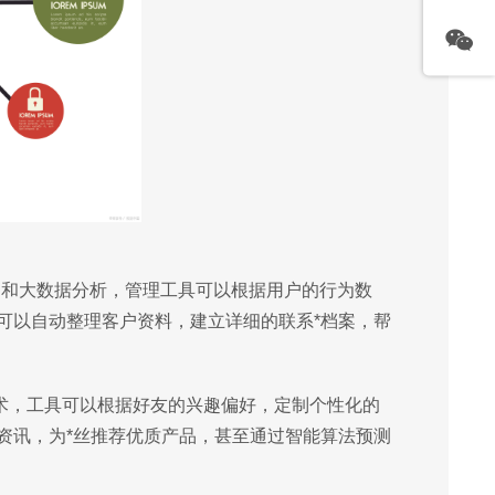
习和大数据分析，管理工具可以根据用户的行为数
可以自动整理客户资料，建立详细的联系*档案，帮
技术，工具可以根据好友的兴趣偏好，定制个性化的
资讯，为*丝推荐优质产品，甚至通过智能算法预测