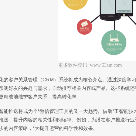
更多软件资讯 www.53am.com
化的客户关系管理（CRM）系统将成为核心亮点。通过深度学
预测好友的兴趣与需求，自动推荐相关内容或产品。这些系统还
更精准地维护客户关系，提高转化率。
智能推送将成为个*微信管理工具的又一大趋势。借助*工智能
推送，提升内容的相关性和阅读率。例如，为潜在客户推送行业
步的内容策略，*大提升运营的科学性和效果。