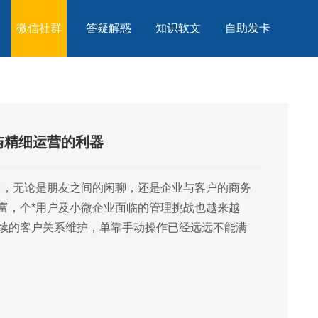
微信社群
答疑解惑
知识软文
自助发卡
与精细运营的利器
台，无论是朋友之间的闲聊，还是企业与客户的商务
富，个*用户及小微企业面临的管理挑战也越来越
续的客户关系维护，单靠手动操作已经远远不能满