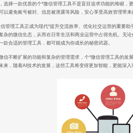
，选择一款优质的个*微信管理工具不是盲目追求功能的堆砌，
可以避免账号被封、信息被泄露等风险，安心享受高效管理带来
微信管理工具正成为现代*提升交流效率、优化社交运营的重要
复杂的微信生态，从而在日常生活和商业运营中占得先机。无论
一款合适的管理工具，都可能成为你成长的秘密武器。
微信不断扩展的功能和复杂的管理需求，个*微信管理工具的发
未来，随着AI技术的发展，这些工具将变得更加智能，更能深入