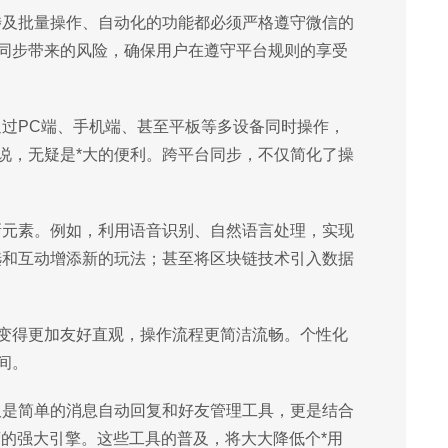
涉及批量操作、自动化的功能都必须严格遵守微信的
同步带来的风险，确保用户在遵守平台规则的享受
通过PC端、手机端、甚至平板等多设备同时操作，
说，无疑是*大的便利。跨平台同步，不仅简化了操
新元素。例如，利用语音识别、自然语言处理，实现
选和互动增添新的玩法；甚至将区块链技术引入数据
变得更加友好直观，操作流程更简洁流畅。个性化
间。
仅是简单的消息自动回复和好友管理工具，更是结合
营的强大引擎。这些工具的普及，将大大降低个*用