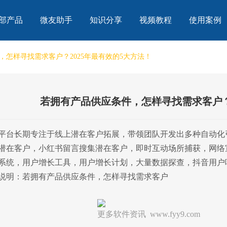
部产品
微友助手
知识分享
视频教程
使用案例
，怎样寻找需求客户？2025年最有效的5大方法！
若拥有产品供应条件，怎样寻找需求客户？
平台长期专注于线上潜在客户拓展，带领团队开发出多种自动化
潜在客户，小红书留言搜集潜在客户，即时互动场所捕获，网络
系统，用户增长工具，用户增长计划，大量数据探查，抖音用户
说明：若拥有产品供应条件，怎样寻找需求客户
更多软件资讯 www.fyy9.com