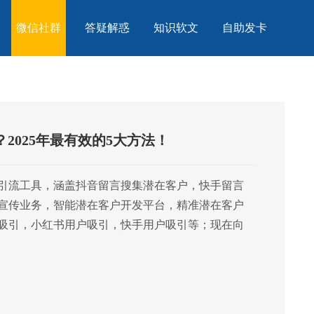
微信社群
答疑解惑
知识软文
自助发卡
2025年最有效的5大方法！
引流工具，涵盖抖音留言搜集潜在客户，快手留言
宣传业务，智能潜在客户开发平台，精准潜在客户
吸引，小红书用户吸引，快手用户吸引等；现在向