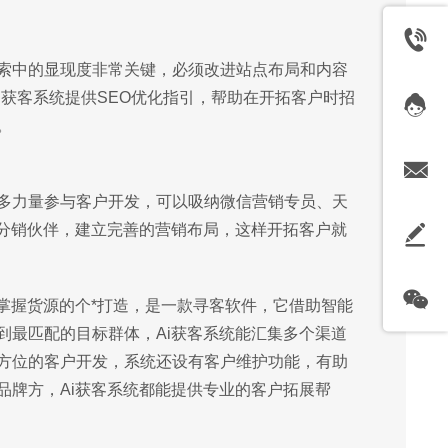
索中的显现度非常关键，必须改进站点布局和内容
i获客系统提供SEO优化指引，帮助在开拓客户时招
。
多力量参与客户开发，可以吸纳微信营销专员、天
的分销伙伴，建立完善的营销布局，这样开拓客户就
掌握货源的个*打造，是一款寻客软件，它借助智能
到最匹配的目标群体，Ai获客系统能汇集多个渠道
方位的客户开发，系统还设有客户维护功能，有助
品牌方，Ai获客系统都能提供专业的客户拓展帮