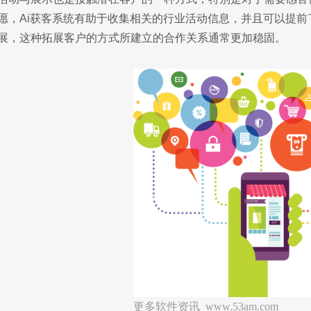
愿，Ai获客系统有助于收集相关的行业活动信息，并且可以提
展，这种拓展客户的方式所建立的合作关系通常更加稳固。
更多软件资讯 www.53am.com