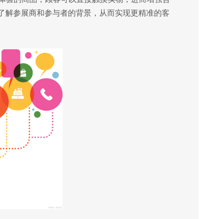
前了解参展商和参与者的背景，从而实现更精准的客