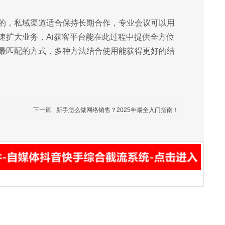
的，私域渠道适合保持长期合作，专业会议可以用
速扩大业务，Ai获客平台能在此过程中提供全方位
最匹配的方式，多种方法结合使用能获得更好的结
下一篇
新手怎么做网络销售？2025年最全入门指南！