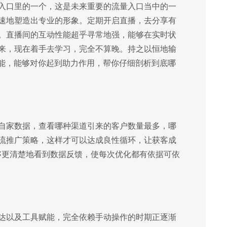
入口里的一个，这是未来重要的流量入口当中的一
速地塑造出专业的形象。定期开启直播，去分享有
。直播间的互动性能超乎寻常地强，能够在实时状
来，现在着手去学习，完全不算晚。持之以恒地输
功能，能够对你起到助力作用，帮你仔细剖析到底哪
自家数据，查看哪种渠道引来的客户数量最多，哪
流推广策略，这样才可以达成良性循环，让获客成
能够更清楚地看到数据反馈，使每次优化都有依据可依
达以及工具赋能，完全依赖手动操作的时期正逐渐