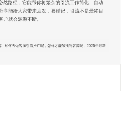
是必然路径，它能帮你将繁杂的引流工作简化、自动
分享能给大家带来启发，要谨记，引流不是最终目
客户就会源源不断。
篇
如何去做客源引流推广呢，怎样才能够找到客源呢，2025年最新