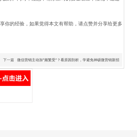
分享你的经验，如果觉得本文有帮助，请点赞并分享给更多
下一篇
微信营销主动加*频繁受*？看原因剖析，学避免神硕微营销新招