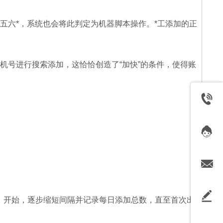
五六*，系统也会将此判定为机器脚本操作。*工添加的正
机号进行搜索添加，这恰恰创造了“加快”的条件，使得账
*）开始，逐步缩短间隔并记录每日添加总数，直至首次出