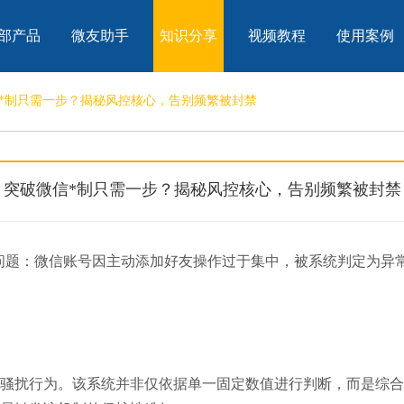
部产品
微友助手
知识分享
视频教程
使用案例
*制只需一步？揭秘风控核心，告别频繁被封禁
突破微信*制只需一步？揭秘风控核心，告别频繁被封禁
问题：微信账号因主动添加好友操作过于集中，被系统判定为异
骚扰行为。该系统并非仅依据单一固定数值进行判断，而是综合