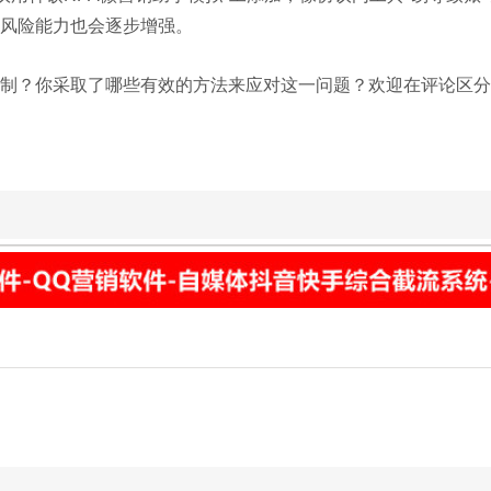
风险能力也会逐步增强。
被*制？你采取了哪些有效的方法来应对这一问题？欢迎在评论区