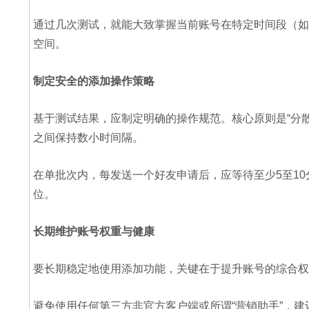
通过几次测试，就能大致掌握当前账号在特定时间段（如上
空间。
制定安全的添加操作策略
基于测试结果，应制定明确的操作规范。核心原则是“分
之间保持数小时间隔。
在单批次内，每发送一个好友申请后，应等待至少5至1
位。
长期维护账号权重与健康
要长期稳定地使用添加功能，关键在于提升账号的综合权
避免使用任何第三方非官方客户端或所谓“营销助手”，建