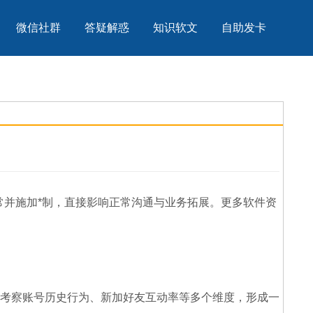
微信社群
答疑解惑
知识软文
自助发卡
常并施加*制，直接影响正常沟通与业务拓展。更多软件资
考察账号历史行为、新加好友互动率等多个维度，形成一