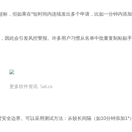
超标，但如果在*短时间内连续发出多个申请，比如一分钟内添加
，因此会引发风控警报。许多用户习惯从名单中批量复制粘贴手
更多软件资讯 5a6.cn
时安全边界。可以采用测试方法：从较长间隔（如10分钟添加1