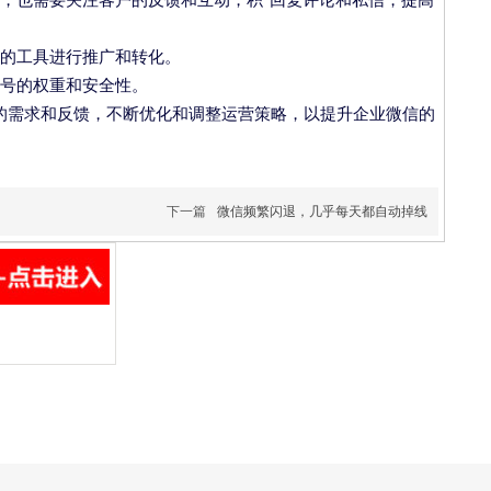
的工具进行推广和转化。
号的权重和安全性。
的需求和反馈，不断优化和调整运营策略，以提升企业微信的
下一篇
微信频繁闪退，几乎每天都自动掉线