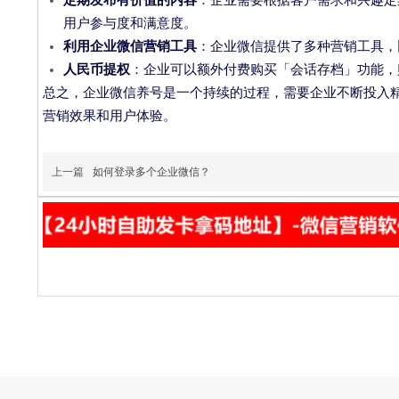
用户参与度和满意度。
利用企业微信营销工具
：企业微信提供了多种营销工具，
人民币提权
：企业可以额外付费购买「会话存档」功能，
总之，企业微信养号是一个持续的过程，需要企业不断投入
营销效果和用户体验。
上一篇
如何登录多个企业微信？