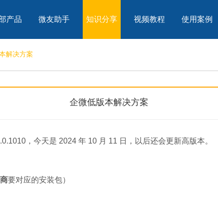
部产品
微友助手
知识分享
视频教程
使用案例
本解决方案
企微低版本解决方案
1010，今天是 2024 年 10 月 11 日，以后还会更新高版本。
商
要对应的安装包）