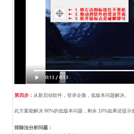
第四步：
从新启动软件，登录企微，低版本问题解决。
此方案能解决 90%的低版本问题，剩余 10%如果还
排除法分析问题：