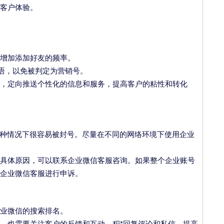
客户体验。
增加添加好友的频率。
迎语，以免被判定为营销号。
，定向推送个性化的信息和服务，提高客户的粘性和转化
这种情况下很容易被封号。尽量在不同的网络环境下使用企业
具体原因，可以联系企业微信客服咨询。如果整个企业账号
企业微信客服进行申诉。
业微信的搜索排名。
，也需要关注客户的反馈和互动，积*回复评论和私信，提高