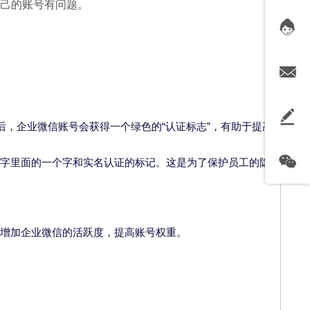
己的账号有问题。
后，企业微信账号会获得一个绿色的“认证标志”，有助于提高
字里面的一个字和实名认证的标记。这是为了保护员工的隐
增加企业微信的活跃度，提高账号权重。