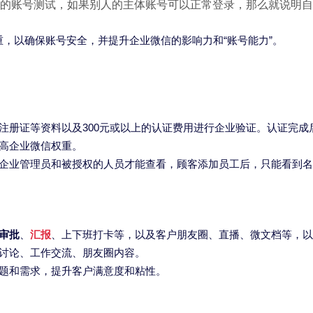
的账号测试，如果别人的主体账号可以正常登录，那么就说明自
，以确保账号安全，并提升企业微信的影响力和“账号能力”。
注册证等资料以及300元或以上的认证费用进行企业验证。认证完成
高企业微信权重。
企业管理员和被授权的人员才能查看，顾客添加员工后，只能看到名
审批
、
汇报
、上下班打卡等，以及客户朋友圈、直播、微文档等，以
讨论、工作交流、朋友圈内容。
题和需求，提升客户满意度和粘性。