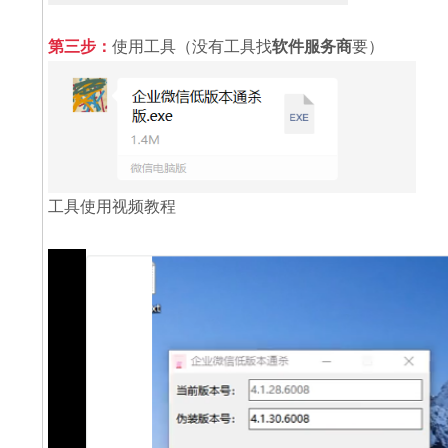
第三步：
使用工具（没有工具找
软件服务商
要）
工具使用视频教程