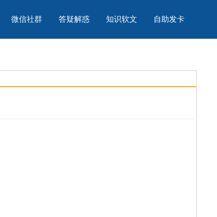
微信社群
答疑解惑
知识软文
自助发卡