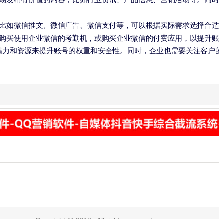
比如微信推文、微信广告、微信支付等，可以根据实际需求选择合适
购买使用企业微信的考勤机，或购买企业微信的付费应用，以提升账
精力和资源来提升账号的权重和安全性。同时，企业也需要关注客户