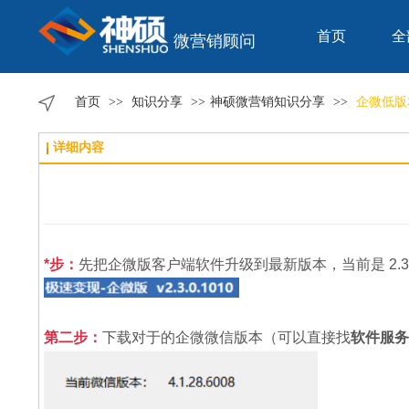
首页
全
微营销顾问
首页
>>
知识分享
>>
神硕微营销知识分享
>>
企微低版
详细内容
*步：
先把企微版客户端软件升级到最新版本，当前是 2.3.0.
第二步：
下载对于的企微微信版本（可以直接找
软件服务