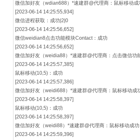
微信加好友（wdian688）*速建群@代理商：鼠标移动成
[2023-06-14 14:25:55,934]
微信进程获取：成功|2|0
[2023-06-14 14:25:56,652]
微信weidian8点击功能模块Contact：成功
[2023-06-14 14:25:56,652]
微信加好友（weidia88）*速建群@代理商：点击微信功
[2023-06-14 14:25:57,385]
鼠标移动(10,5)：成功
[2023-06-14 14:25:57,386]
微信加好友（weidi688）*速建群@代理商：鼠标移动成
[2023-06-14 14:25:58,397]
鼠标移动(10,5)：成功
[2023-06-14 14:25:58,397]
微信加好友（weidi88）*速建群@代理商：鼠标移动成功
[2023-06-14 14:25:59,396]