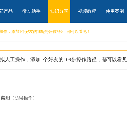
部产品
微友助手
知识分享
视频教程
使用案例
操作，添加1个好友的109步操作路径，都可以看见！
拟人工操作，添加1个好友的109步操作路径，都可以看
时禁用
（防误操作）