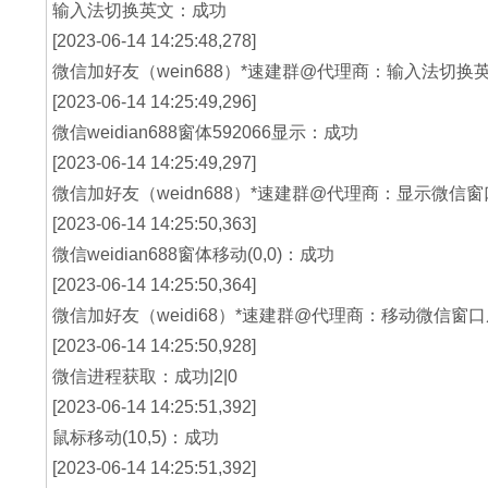
输入法切换英文：成功
[2023-06-14 14:25:48,278]
微信加好友（wein688）*速建群@代理商：输入法切换
[2023-06-14 14:25:49,296]
微信weidian688窗体592066显示：成功
[2023-06-14 14:25:49,297]
微信加好友（weidn688）*速建群@代理商：显示微信
[2023-06-14 14:25:50,363]
微信weidian688窗体移动(0,0)：成功
[2023-06-14 14:25:50,364]
微信加好友（weidi68）*速建群@代理商：移动微信窗
[2023-06-14 14:25:50,928]
微信进程获取：成功|2|0
[2023-06-14 14:25:51,392]
鼠标移动(10,5)：成功
[2023-06-14 14:25:51,392]