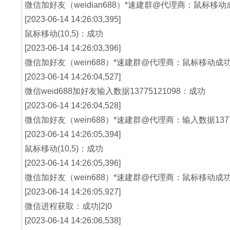
微信加好友（weidian688）*速建群@代理商：鼠标移动
[2023-06-14 14:26:03,395]
鼠标移动(10,5)：成功
[2023-06-14 14:26:03,396]
微信加好友（wein688）*速建群@代理商：鼠标移动成
[2023-06-14 14:26:04,527]
微信weid688加好友输入数据13775121098：成功
[2023-06-14 14:26:04,528]
微信加好友（wein688）*速建群@代理商：输入数据1377
[2023-06-14 14:26:05,394]
鼠标移动(10,5)：成功
[2023-06-14 14:26:05,396]
微信加好友（wein688）*速建群@代理商：鼠标移动成
[2023-06-14 14:26:05,927]
微信进程获取：成功|2|0
[2023-06-14 14:26:06,538]