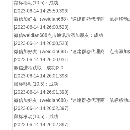
鼠标移动(10,5)：成功
[2023-06-14 14:25:59,396]
微信加好友（weidian688）*速建群@代理商：鼠标移动
[2023-06-14 14:26:00,523]
微信weidian688点击通讯录添加朋友：成功
[2023-06-14 14:26:00,523]
微信加好友（weidian688）*速建群@代理商：点击添
[2023-06-14 14:26:00,931]
微信进程获取：成功|2|0
[2023-06-14 14:26:01,398]
鼠标移动(10,5)：成功
[2023-06-14 14:26:01,398]
微信加好友（weidian688）*速建群@代理商：鼠标移动
[2023-06-14 14:26:02,397]
鼠标移动(10,5)：成功
[2023-06-14 14:26:02,397]