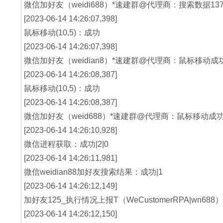
微信加好友（weidi688）*速建群@代理商：搜索数据137
[2023-06-14 14:26:07,398]
鼠标移动(10,5)：成功
[2023-06-14 14:26:07,398]
微信加好友（weidian8）*速建群@代理商：鼠标移动成
[2023-06-14 14:26:08,387]
鼠标移动(10,5)：成功
[2023-06-14 14:26:08,387]
微信加好友（weid688）*速建群@代理商：鼠标移动成
[2023-06-14 14:26:10,928]
微信进程获取：成功|2|0
[2023-06-14 14:26:11,981]
微信weidian88加好友搜索结果：成功|1
[2023-06-14 14:26:12,149]
加好友125_执行情况上报T（WeCustomerRPA|wn688）：2
[2023-06-14 14:26:12,150]