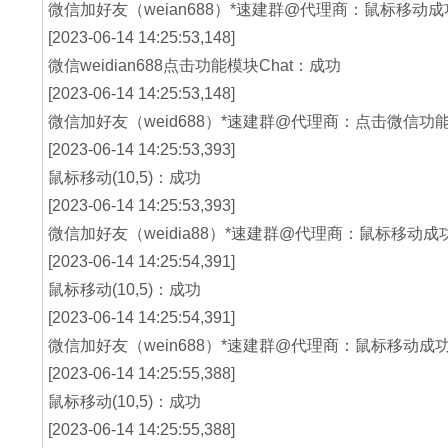
微信加好友（weian688）*速建群@代理商：鼠标移动成
[2023-06-14 14:25:53,148]
微信weidian688点击功能模块Chat：成功
[2023-06-14 14:25:53,148]
微信加好友（weid688）*速建群@代理商：点击微信功
[2023-06-14 14:25:53,393]
鼠标移动(10,5)：成功
[2023-06-14 14:25:53,393]
微信加好友（weidia88）*速建群@代理商：鼠标移动成
[2023-06-14 14:25:54,391]
鼠标移动(10,5)：成功
[2023-06-14 14:25:54,391]
微信加好友（wein688）*速建群@代理商：鼠标移动成
[2023-06-14 14:25:55,388]
鼠标移动(10,5)：成功
[2023-06-14 14:25:55,388]