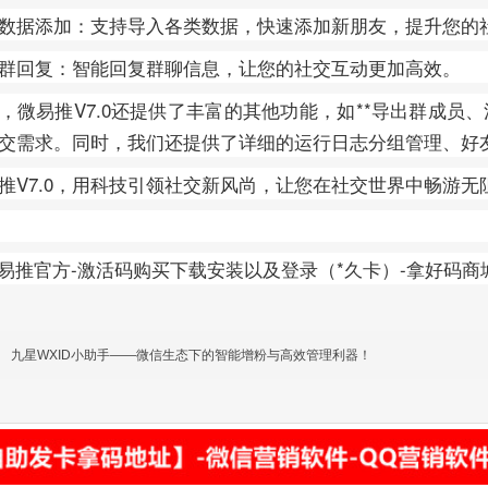
数据添加：支持导入各类数据，快速添加新朋友，提升您的
群回复：智能回复群聊信息，让您的社交互动更加高效。
，微易推V7.0还提供了丰富的其他功能，如**导出群成员
交需求。同时，我们还提供了详细的运行日志分组管理、好
推V7.0，用科技引领社交新风尚，让您在社交世界中畅游无
九星WXID小助手——微信生态下的智能增粉与高效管理利器！