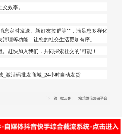
社交效率。
、消息定时发送、新好友拉群等**，满足您多样化
友清理等功能，让您的社交生活更加有序。
阻。赶快加入我们，共同探索社交的*可能！
下一篇
微云客：一站式微信营销平台