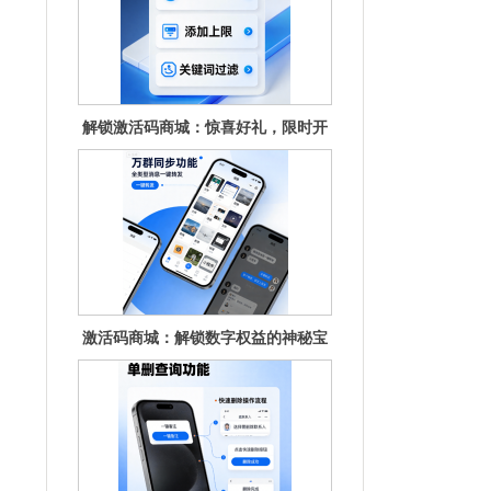
解锁激活码商城：惊喜好礼，限时开
抢！
激活码商城：解锁数字权益的神秘宝
库