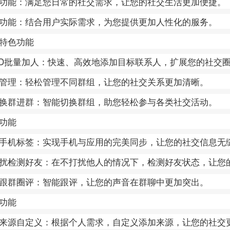
功能：满足您日常的社交需求，让您的社交生活更加便捷。
功能：结合用户实际需求，为您提供更加人性化的服务。
特色功能
ID批量加人：快速、高效地添加目标联系人，扩展您的社交
管理：轻松管理不同群组，让您的社交关系更加清晰。
换群进群：智能切换群组，助您轻松参与各类社交活动。
功能
手机标签：实现手机与应用的完美同步，让您的社交信息无
扰检测好友：在不打扰他人的情况下，检测好友状态，让您
跟群圈评：智能跟评，让您的声音在群聊中更加突出。
功能
来源自定义：根据个人需求，自定义添加来源，让您的社交