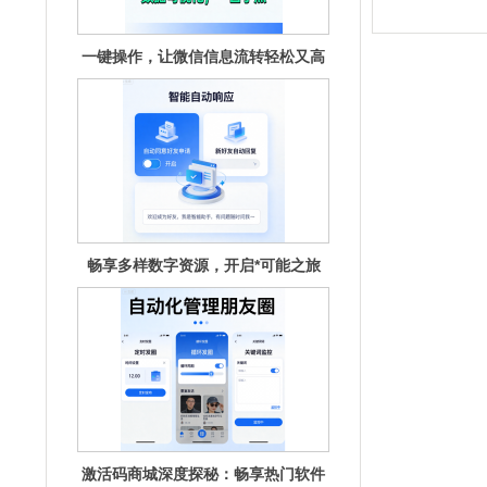
一键操作，让微信信息流转轻松又高
效
畅享多样数字资源，开启*可能之旅
激活码商城深度探秘：畅享热门软件