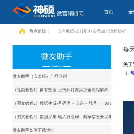
首页
全
微营销顾问
热点追踪：
自有数据-上传到好友添加全流程解析
每
微友助手
关于
微友助手（安卓版）产品介绍
（视频教程1）自有数据-上传到好友添加全流程解析
（图文教程2）数据生成-号码库 + 自选 + 靓号，一站式满足你的
（图文教程3）数据采集-输入行业词，商家信息全采集
微友助手软件下载地址