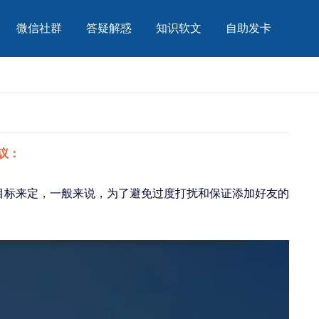
微信社群
答疑解惑
知识软文
自助发卡
议：
目标来定，一般来说，为了避免过度打扰和保证添加好友的