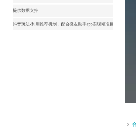
提供数据支持
抖音玩法-利用推荐机制，配合微友助手app实现精准目标客户触达