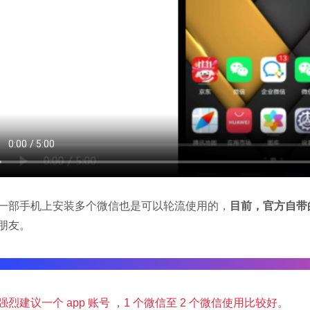
一部手机上安装多个微信也是可以轮流使用的，
目前，官方自带
朋友。
第三方微信，例如多开，外挂，不是最新版本的微信等，可能不
强烈建议一个 app 账号 ，1 个微信至 2 个微信使用比较好。