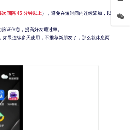
次间隔 45 分钟以上
），避免在短时间内连续添加，以减
的验证信息，提高好友通过率。
 1 次，如果连续多天使用，不推荐新朋友了，那么就休息两