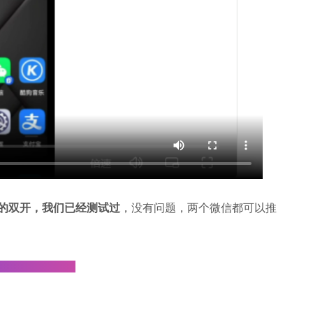
的双开，我们已经测试过
，没有问题，两个微信都可以推
会推荐新朋友。