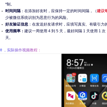
*制。
时间间隔
：在添加好友时，应保持一定的时间间隔，（
建议每
少被微信系统识别为恶意行为的风险。
好友验证信息
：在发送好友请求时，应填写真实、有吸引力
使用频率：
建议一周使用 4 到 5 天，最好间隔 1 天使用
天。
分钟 ，实际操作视频教程：