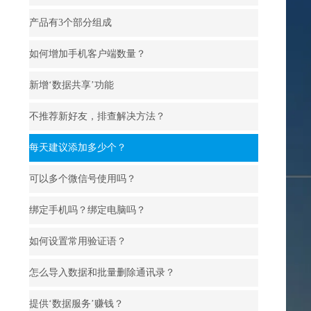
产品有3个部分组成
如何增加手机客户端数量？
新增‘数据共享’功能
不推荐新好友，排查解决方法？
每天建议添加多少个？
可以多个微信号使用吗？
绑定手机吗？绑定电脑吗？
如何设置常用验证语？
怎么导入数据和批量删除通讯录？
提供‘数据服务’赚钱？