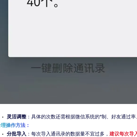
灵活调整
：具体的次数还需根据微信系统的*制、好友通过
合理操作方法：
分批导入
：每次导入通讯录的数据量不宜过多，
建议每次导入 